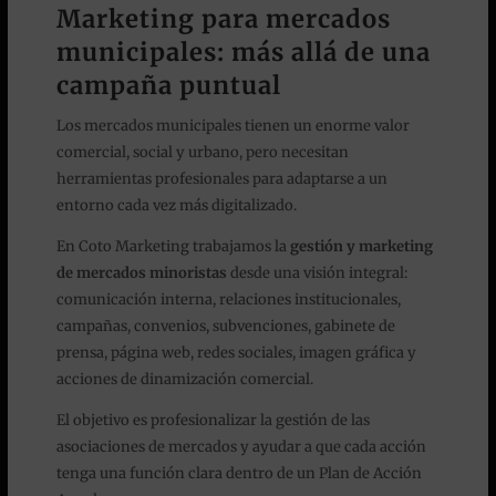
Marketing para mercados
municipales: más allá de una
campaña puntual
Los mercados municipales tienen un enorme valor
comercial, social y urbano, pero necesitan
herramientas profesionales para adaptarse a un
entorno cada vez más digitalizado.
En Coto Marketing trabajamos la
gestión y marketing
de mercados minoristas
desde una visión integral:
comunicación interna, relaciones institucionales,
campañas, convenios, subvenciones, gabinete de
prensa, página web, redes sociales, imagen gráfica y
acciones de dinamización comercial.
El objetivo es profesionalizar la gestión de las
asociaciones de mercados y ayudar a que cada acción
tenga una función clara dentro de un Plan de Acción