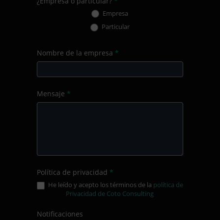
¿Empresa o particular?
*
Empresa
Particular
Nombre de la empresa
*
Mensaje
*
Política de privacidad
*
He leído y acepto los términos de la
política de
Privacidad de Coto Consulting
Notificaciones