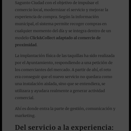
Sagunto Ciudad con el objetivo de impulsar el
comercio local, modernizar el servicio y mejorar la
experiencia de compra. Según la información
municipal, el sistema permite recoger compras en
cualquier momento del día y se integra dentro de un
modelo
Click&Collect adaptado al comercio de
proximidad
.
La implantación física de las taquillas ha sido realizada
por el Ayuntamiento, respondiendo a una petición de
los comerciantes del mercado. A partir de ahí, el reto
era conseguir que el nuevo servicio no quedara como
una instalación aislada, sino que se entendiera, se
utilizara y ayudara realmente a generar actividad
comercial.
Ahí es donde entra la parte de gestión, comunicación y
marketing.
Del servicio a la experiencia: