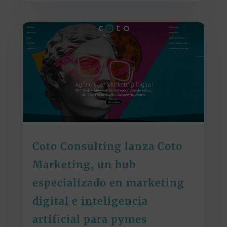
Coto Consulting lanza Coto
Marketing, un hub
especializado en marketing
digital e inteligencia
artificial para pymes