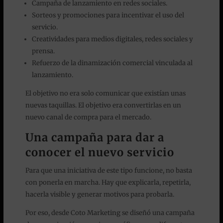
Campaña de lanzamiento en redes sociales.
Sorteos y promociones para incentivar el uso del
servicio.
Creatividades para medios digitales, redes sociales y
prensa.
Refuerzo de la dinamización comercial vinculada al
lanzamiento.
El objetivo no era solo comunicar que existían unas
nuevas taquillas. El objetivo era convertirlas en un
nuevo canal de compra para el mercado.
Una campaña para dar a
conocer el nuevo servicio
Para que una iniciativa de este tipo funcione, no basta
con ponerla en marcha. Hay que explicarla, repetirla,
hacerla visible y generar motivos para probarla.
Por eso, desde Coto Marketing se diseñó una campaña