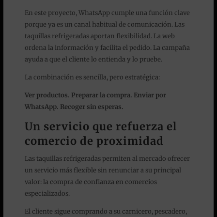
En este proyecto, WhatsApp cumple una función clave
porque ya es un canal habitual de comunicación. Las
taquillas refrigeradas aportan flexibilidad. La web
ordena la información y facilita el pedido. La campaña
ayuda a que el cliente lo entienda y lo pruebe.
La combinación es sencilla, pero estratégica:
Ver productos. Preparar la compra. Enviar por
WhatsApp. Recoger sin esperas.
Un servicio que refuerza el
comercio de proximidad
Las taquillas refrigeradas permiten al mercado ofrecer
un servicio más flexible sin renunciar a su principal
valor: la compra de confianza en comercios
especializados.
El cliente sigue comprando a su carnicero, pescadero,