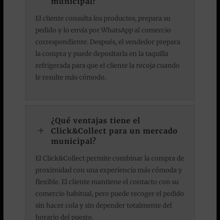
municipal?
El cliente consulta los productos, prepara su
pedido y lo envía por WhatsApp al comercio
correspondiente. Después, el vendedor prepara
la compra y puede depositarla en la taquilla
refrigerada para que el cliente la recoja cuando
le resulte más cómodo.
¿Qué ventajas tiene el
L
Click&Collect para un mercado
municipal?
El Click&Collect permite combinar la compra de
proximidad con una experiencia más cómoda y
flexible. El cliente mantiene el contacto con su
comercio habitual, pero puede recoger el pedido
sin hacer cola y sin depender totalmente del
horario del puesto.