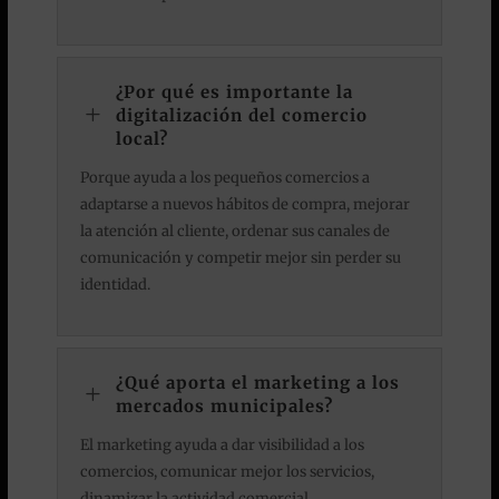
¿Por qué es importante la
L
digitalización del comercio
local?
Porque ayuda a los pequeños comercios a
adaptarse a nuevos hábitos de compra, mejorar
la atención al cliente, ordenar sus canales de
comunicación y competir mejor sin perder su
identidad.
¿Qué aporta el marketing a los
L
mercados municipales?
El marketing ayuda a dar visibilidad a los
comercios, comunicar mejor los servicios,
dinamizar la actividad comercial,