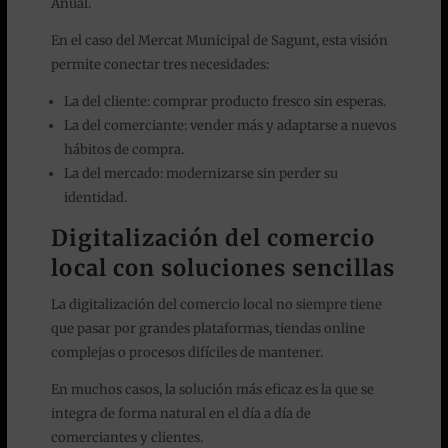
Anual.
En el caso del Mercat Municipal de Sagunt, esta visión
permite conectar tres necesidades:
La del cliente: comprar producto fresco sin esperas.
La del comerciante: vender más y adaptarse a nuevos
hábitos de compra.
La del mercado: modernizarse sin perder su
identidad.
Digitalización del comercio
local con soluciones sencillas
La digitalización del comercio local no siempre tiene
que pasar por grandes plataformas, tiendas online
complejas o procesos difíciles de mantener.
En muchos casos, la solución más eficaz es la que se
integra de forma natural en el día a día de
comerciantes y clientes.