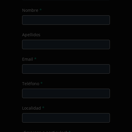
Nombre
*
Apellidos
Email
*
Teléfono
*
Localidad
*