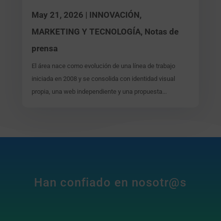
May 21, 2026
|
INNOVACIÓN,
MARKETING Y TECNOLOGÍA
,
Notas de
prensa
El área nace como evolución de una línea de trabajo
iniciada en 2008 y se consolida con identidad visual
propia, una web independiente y una propuesta...
Han confiado en nosotr@s