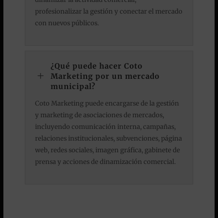
profesionalizar la gestión y conectar el mercado
con nuevos públicos.
¿Qué puede hacer Coto
L
Marketing por un mercado
municipal?
Coto Marketing puede encargarse de la gestión
y marketing de asociaciones de mercados,
incluyendo comunicación interna, campañas,
relaciones institucionales, subvenciones, página
web, redes sociales, imagen gráfica, gabinete de
prensa y acciones de dinamización comercial.