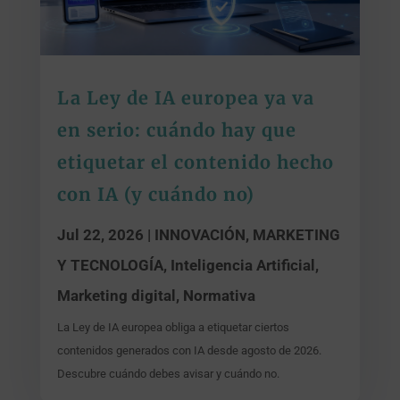
La Ley de IA europea ya va
en serio: cuándo hay que
etiquetar el contenido hecho
con IA (y cuándo no)
Jul 22, 2026
|
INNOVACIÓN, MARKETING
Y TECNOLOGÍA
,
Inteligencia Artificial
,
Marketing digital
,
Normativa
La Ley de IA europea obliga a etiquetar ciertos
contenidos generados con IA desde agosto de 2026.
Descubre cuándo debes avisar y cuándo no.