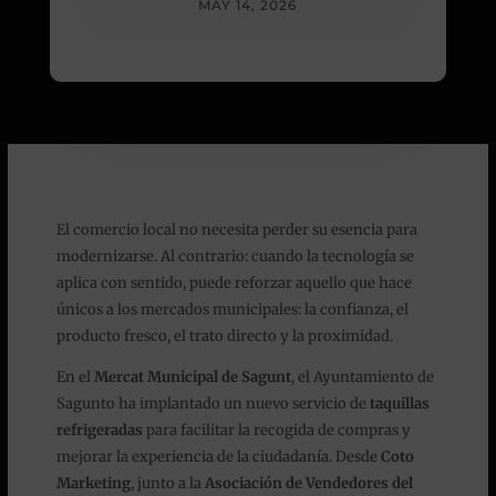
MAY 14, 2026
El comercio local no necesita perder su esencia para
modernizarse. Al contrario: cuando la tecnología se
aplica con sentido, puede reforzar aquello que hace
únicos a los mercados municipales: la confianza, el
producto fresco, el trato directo y la proximidad.
En el
Mercat Municipal de Sagunt
, el Ayuntamiento de
Sagunto ha implantado un nuevo servicio de
taquillas
refrigeradas
para facilitar la recogida de compras y
mejorar la experiencia de la ciudadanía. Desde
Coto
Marketing
, junto a la
Asociación de Vendedores del