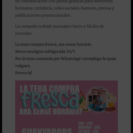
de comunicación con piezas gráficas para diferentes
formatos: cartelería, redes sociales, banners, prensa y
publicaciones promocionales.
La campaña trabajó mensajes claros y fáciles de
recordar:
La teua compra fresca, ara sense horaris.
Nova consigna refrigerada 24/7.
Fes la teua comanda per WhatsApp i arreplega-la quan
vulgues.
Prova-la!