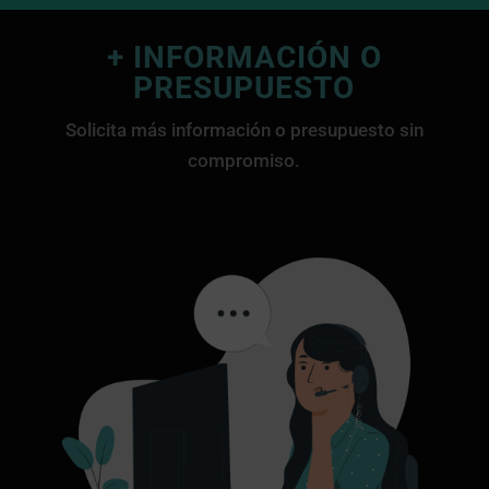
+ INFORMACIÓN O
PRESUPUESTO
Solicita más información o presupuesto sin
compromiso.