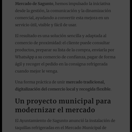
Mercado de Sagunto
, hemos impulsado la iniciativa
desde la gestión, la comunicación y la dinamización
comercial, ayudando a convertir esta mejora en un
servicio útil, visible y fácil de usar.
El resultado es una solución sencilla y adaptada al
comercio de proximidad: el cliente puede consultar
productos, preparar su lista de la compra, enviarla por
WhatsApp a su comercio de confianza, pagar de forma
ágil y recoger el pedido en la consigna refrigerada
cuando mejor le venga.
Una forma práctica de unir
mercado tradicional,
digitalización del comercio local y recogida flexible
.
Un proyecto municipal para
modernizar el mercado
El Ayuntamiento de Sagunto anunció la instalación de
taquillas refrigeradas en el Mercado Municipal de