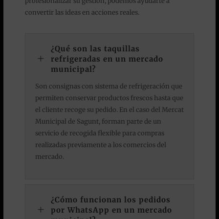
profesionalizar su gestión, podemos ayudarte a
convertir las ideas en acciones reales.
¿Qué son las taquillas
L
refrigeradas en un mercado
municipal?
Son consignas con sistema de refrigeración que
permiten conservar productos frescos hasta que
el cliente recoge su pedido. En el caso del Mercat
Municipal de Sagunt, forman parte de un
servicio de recogida flexible para compras
realizadas previamente a los comercios del
mercado.
¿Cómo funcionan los pedidos
L
por WhatsApp en un mercado