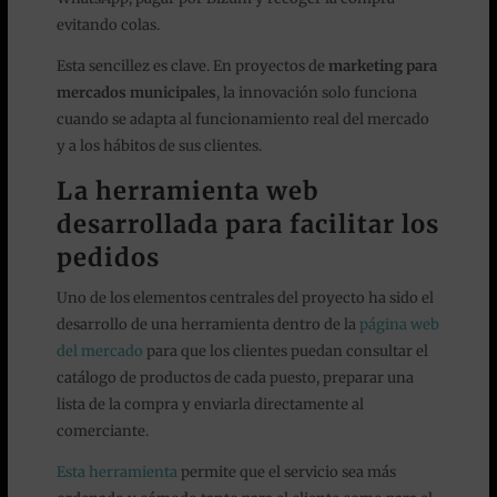
evitando colas.
Esta sencillez es clave. En proyectos de
marketing para
mercados municipales
, la innovación solo funciona
cuando se adapta al funcionamiento real del mercado
y a los hábitos de sus clientes.
La herramienta web
desarrollada para facilitar los
pedidos
Uno de los elementos centrales del proyecto ha sido el
desarrollo de una herramienta dentro de la
página web
del mercado
para que los clientes puedan consultar el
catálogo de productos de cada puesto, preparar una
lista de la compra y enviarla directamente al
comerciante.
Esta herramienta
permite que el servicio sea más