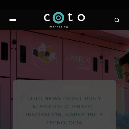
COTO NEWS (NOSOTROS Y
NUESTROS CLIENTES)
|
INNOVACIÓN, MARKETING Y
TECNOLOGÍA