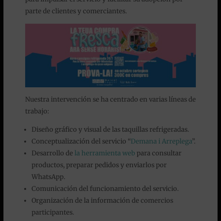
parte de clientes y comerciantes.
Nuestra intervención se ha centrado en varias líneas de
trabajo:
Diseño gráfico y visual de las taquillas refrigeradas.
Conceptualización del servicio “
Demana i Arreplega
”.
Desarrollo de
la herramienta web
para consultar
productos, preparar pedidos y enviarlos por
WhatsApp.
Comunicación del funcionamiento del servicio.
Organización de la información de comercios
participantes.