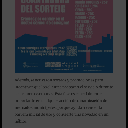
Además, se activaron sorteos y promociones para
incentivar que los clientes probaran el servicio durante
las primeras semanas. Esta fase es especialmente
importante en cualquier acción de
dinamización de
mercados municipales
, porque ayuda a vencer la
barrera inicial de uso y convierte una novedad en un
hábito.