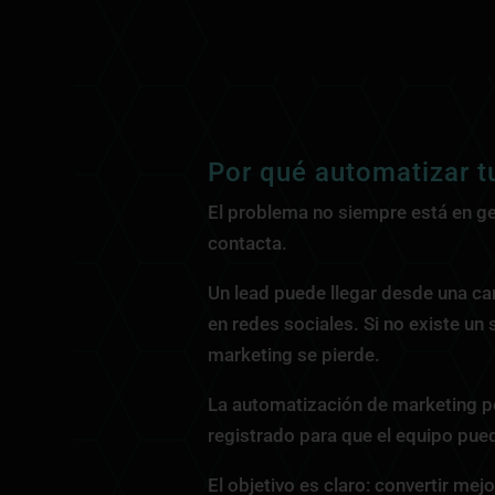
Por qué automatizar t
El problema no siempre está en ge
contacta.
Un lead puede llegar desde una ca
en redes sociales. Si no existe un 
marketing se pierde.
La automatización de marketing pe
registrado para que el equipo pued
El objetivo es claro: convertir me