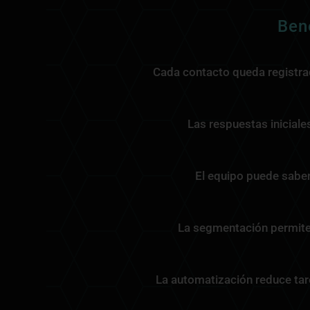
Ben
Cada contacto queda registrad
Las respuestas iniciale
El equipo puede saber
La segmentación permite 
La automatización reduce tare