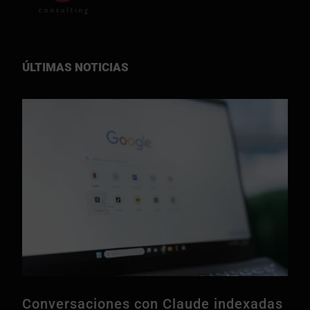
ÚLTIMAS NOTICIAS
Conversaciones con Claude indexadas