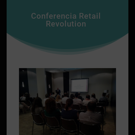
Conferencia Retail
Revolution