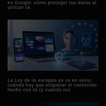
en Google: cómo proteger tus datos al
utilizar IA
La Ley de IA europea ya va en serio:
cuándo hay que etiquetar el contenido
hecho con IA (y cuándo no)