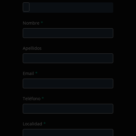
formación
Nombre
*
Apellidos
Email
*
Teléfono
*
Localidad
*