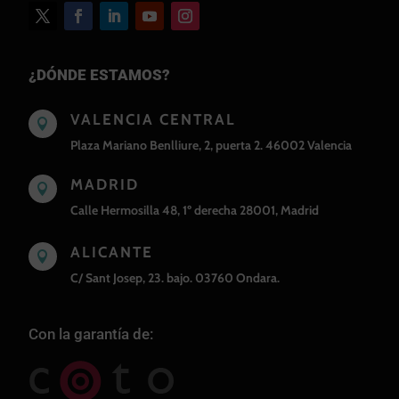
¿DÓNDE ESTAMOS?
VALENCIA CENTRAL

Plaza Mariano Benlliure, 2, puerta 2. 46002 Valencia
MADRID

Calle Hermosilla 48, 1º derecha 28001, Madrid
ALICANTE

C/ Sant Josep, 23. bajo. 03760 Ondara.
Con la garantía de: