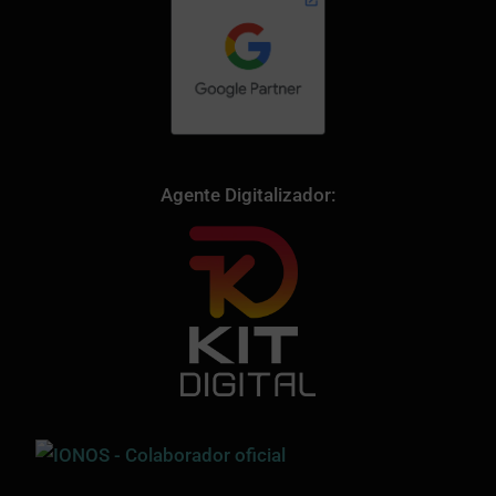
Agente Digitalizador: