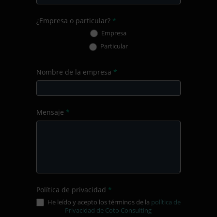
¿Empresa o particular?
*
Empresa
Particular
Nombre de la empresa
*
Mensaje
*
Política de privacidad
*
He leído y acepto los términos de la
política de
Privacidad de Coto Consulting