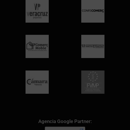
Agencia Google Partner: