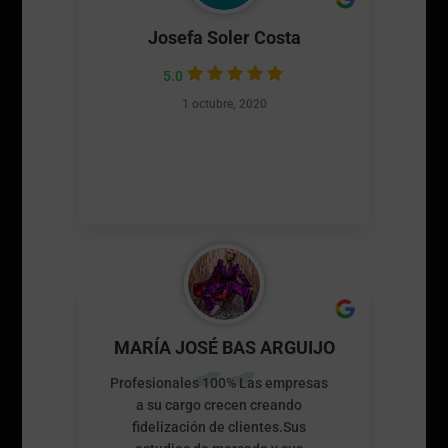
Josefa Soler Costa
5.0
1 octubre, 2020
MARÍA JOSÉ BAS ARGUIJO
Profesionales 100% Las empresas
a su cargo crecen creando
fidelización de clientes.Sus