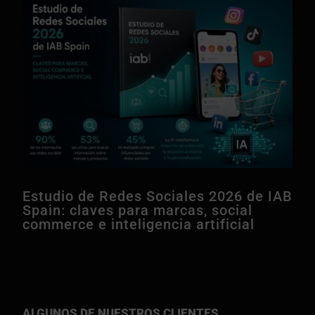
Estudio de Redes Sociales 2026 de IAB
Spain: claves para marcas, social
commerce e inteligencia artificial
ALGUNOS DE NUESTROS CLIENTES…