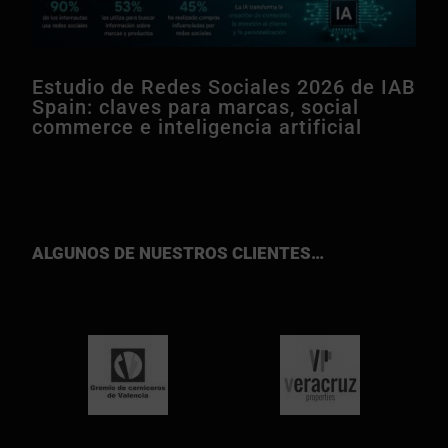
Estudio de Redes Sociales 2026 de IAB
Spain: claves para marcas, social
commerce e inteligencia artificial
ALGUNOS DE NUESTROS CLIENTES…