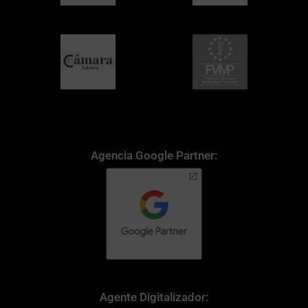
Agencia Google Partner:
Agente Digitalizador: