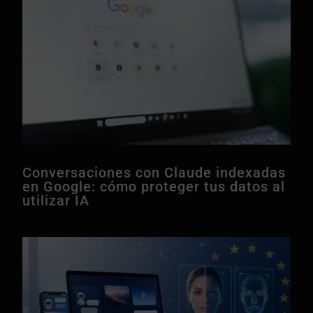
Conversaciones con Claude indexadas
en Google: cómo proteger tus datos al
utilizar IA