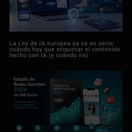
La Ley de IA europea ya va en serio:
cuándo hay que etiquetar el contenido
hecho con IA (y cuándo no)