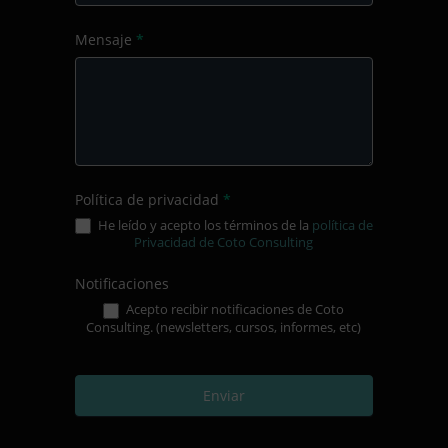
Mensaje
*
Política de privacidad
*
He leído y acepto los términos de la
política de
Privacidad de Coto Consulting
Notificaciones
Acepto recibir notificaciones de Coto
Consulting. (newsletters, cursos, informes, etc)
Enviar