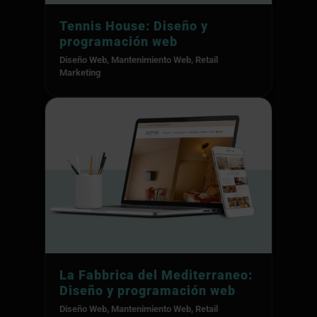
Tennis House: Diseño y
programación web
Diseño Web
,
Mantenimiento Web
,
Retail
Marketing
La Fabbrica del Mediterraneo:
Diseño y programación web
Diseño Web
,
Mantenimiento Web
,
Retail