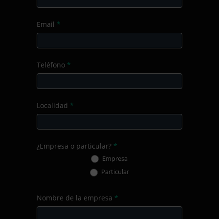
Email
*
Teléfono
*
Localidad
*
¿Empresa o particular?
*
Empresa
Particular
Nombre de la empresa
*