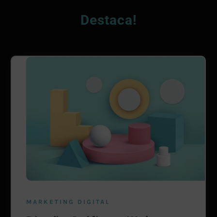
Destaca!
MARKETING DIGITAL