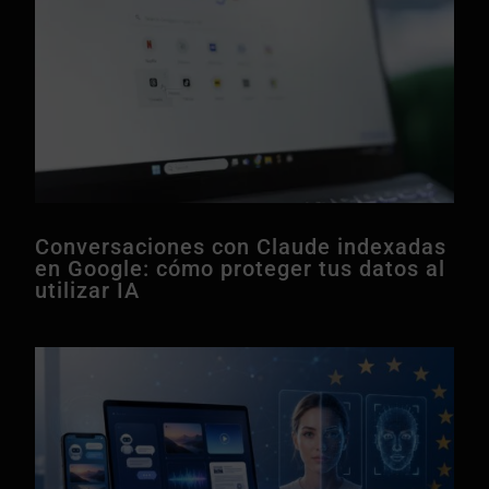
Conversaciones con Claude indexadas
en Google: cómo proteger tus datos al
utilizar IA