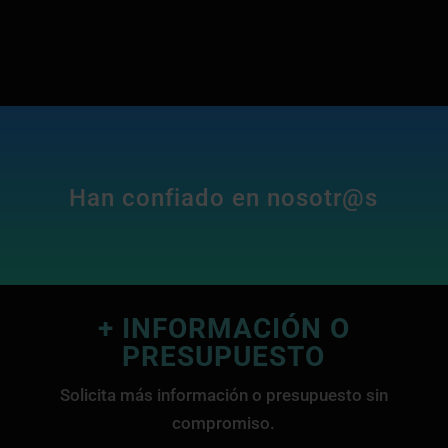
Han confiado en nosotr@s
+ INFORMACIÓN O
PRESUPUESTO
Solicita más información o presupuesto sin
compromiso.