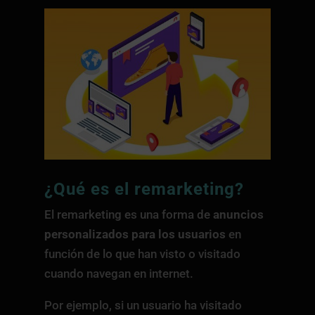
¿Qué es el
remarketing
?
El remarketing es una forma de
anuncios
personalizados para los usuarios
en
función de lo que han visto o visitado
cuando navegan en internet.
Por ejemplo, si un usuario ha visitado