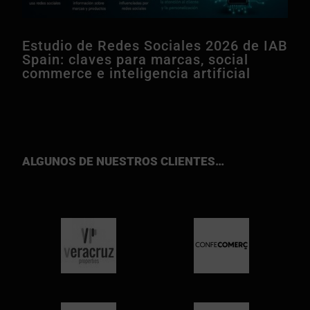
Estudio de Redes Sociales 2026 de IAB
Spain: claves para marcas, social
commerce e inteligencia artificial
ALGUNOS DE NUESTROS CLIENTES…