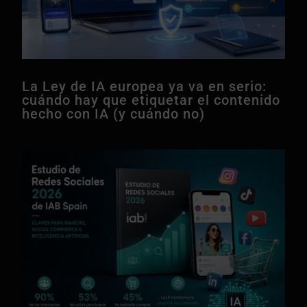
La Ley de IA europea ya va en serio:
cuándo hay que etiquetar el contenido
hecho con IA (y cuándo no)