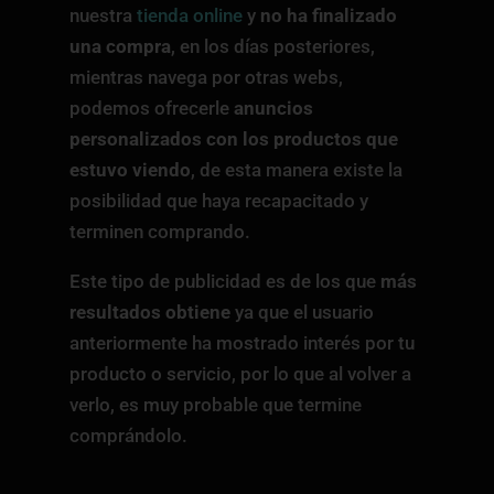
nuestra
tienda online
y
no ha finalizado
una compra
, en los días posteriores,
mientras navega por otras webs,
podemos ofrecerle
anuncios
personalizados con los productos que
estuvo viendo
, de esta manera existe la
posibilidad que haya recapacitado y
terminen comprando.
Este tipo de publicidad es de los que
más
resultados obtiene
ya que el usuario
anteriormente ha mostrado interés por tu
producto o servicio, por lo que al volver a
verlo, es muy probable que termine
comprándolo.