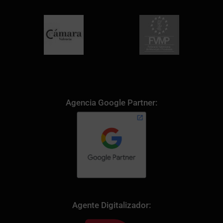
Agencia Google Partner:
Agente Digitalizador: