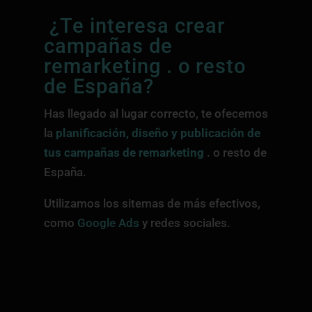
¿Te interesa crear
campañas de
remarketing . o resto
de España?
Has llegado al lugar correcto, te ofecemos
la
planificación,
diseño
y publicación de
tus campañas de remarketing
. o resto de
España.
Utilizamos los sitemas de más efectivos,
como
Google Ads
y redes sociales.