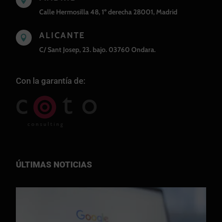
Calle Hermosilla 48, 1º derecha 28001, Madrid
ALICANTE

C/ Sant Josep, 23. bajo. 03760 Ondara.
Con la garantía de:
ÚLTIMAS NOTICIAS