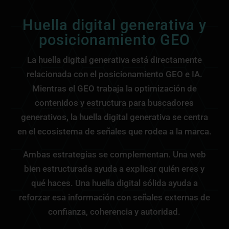
Huella digital generativa y
posicionamiento GEO
La huella digital generativa está directamente
relacionada con el posicionamiento GEO e IA.
Mientras el GEO trabaja la optimización de
contenidos y estructura para buscadores
generativos, la huella digital generativa se centra
en el ecosistema de señales que rodea a la marca.
Ambas estrategias se complementan. Una web
bien estructurada ayuda a explicar quién eres y
qué haces. Una huella digital sólida ayuda a
reforzar esa información con señales externas de
confianza, coherencia y autoridad.