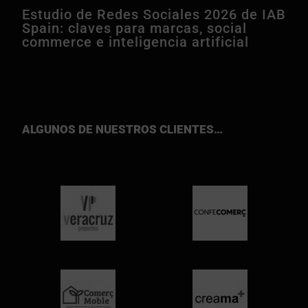
Estudio de Redes Sociales 2026 de IAB
Spain: claves para marcas, social
commerce e inteligencia artificial
ALGUNOS DE NUESTROS CLIENTES…