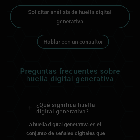
Solicitar análisis de huella digital
generativa
Hablar con un consultor
Preguntas frecuentes sobre
huella digital generativa
¿Qué significa huella
L
digital generativa?
La huella digital generativa es el
conjunto de señales digitales que