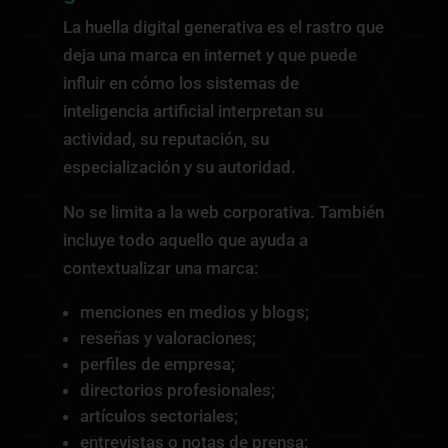
La huella digital generativa es el rastro que
deja una marca en internet y que puede
influir en cómo los sistemas de
inteligencia artificial interpretan su
actividad, su reputación, su
especialización y su autoridad.
No se limita a la web corporativa. También
incluye todo aquello que ayuda a
contextualizar una marca:
menciones en medios y blogs;
reseñas y valoraciones;
perfiles de empresa;
directorios profesionales;
artículos sectoriales;
entrevistas o notas de prensa;