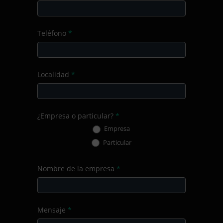
Teléfono
*
Localidad
*
¿Empresa o particular?
*
Empresa
Particular
Nombre de la empresa
*
Mensaje
*