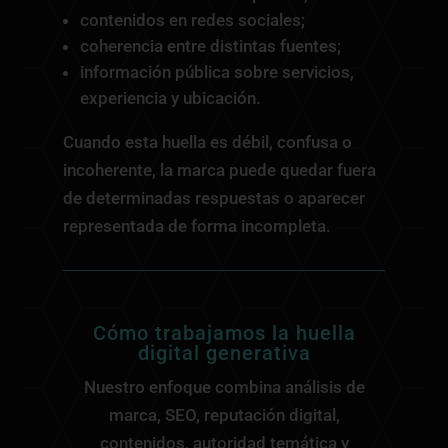
contenidos en redes sociales;
coherencia entre distintas fuentes;
información pública sobre servicios,
experiencia y ubicación.
Cuando esta huella es débil, confusa o
incoherente, la marca puede quedar fuera
de determinadas respuestas o aparecer
representada de forma incompleta.
Cómo trabajamos la huella
digital generativa
Nuestro enfoque combina análisis de
marca, SEO, reputación digital,
contenidos, autoridad temática y