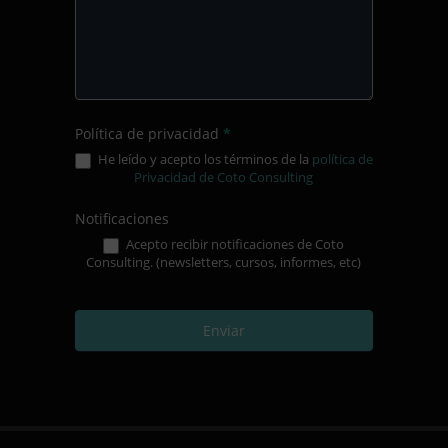
Política de privacidad
*
He leído y acepto los términos de la
política de
Privacidad de Coto Consulting
Notificaciones
Acepto recibir notificaciones de Coto
Consulting. (newsletters, cursos, informes, etc)
Enviar