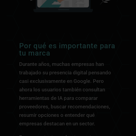
Por qué es importante para
tu marca
Durante años, muchas empresas han
trabajado su presencia digital pensando
casi exclusivamente en Google. Pero
ahora los usuarios también consultan
herramientas de IA para comparar
proveedores, buscar recomendaciones,
resumir opciones o entender qué
empresas destacan en un sector.