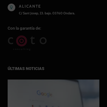
ALICANTE

C/ Sant Josep, 23. bajo. 03760 Ondara.
Con la garantía de:
ÚLTIMAS NOTICIAS