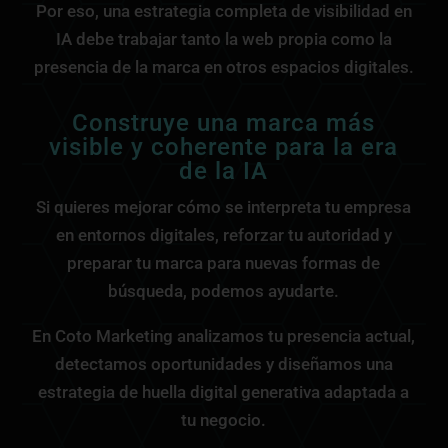
Por eso, una estrategia completa de visibilidad en
IA debe trabajar tanto la web propia como la
presencia de la marca en otros espacios digitales.
Construye una marca más
visible y coherente para la era
de la IA
Si quieres mejorar cómo se interpreta tu empresa
en entornos digitales, reforzar tu autoridad y
preparar tu marca para nuevas formas de
búsqueda, podemos ayudarte.
En Coto Marketing analizamos tu presencia actual,
detectamos oportunidades y diseñamos una
estrategia de huella digital generativa adaptada a
tu negocio.