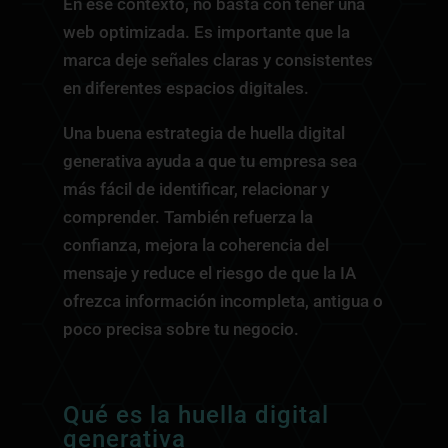
En ese contexto, no basta con tener una
web optimizada. Es importante que la
marca deje señales claras y consistentes
en diferentes espacios digitales.
Una buena estrategia de huella digital
generativa ayuda a que tu empresa sea
más fácil de identificar, relacionar y
comprender. También refuerza la
confianza, mejora la coherencia del
mensaje y reduce el riesgo de que la IA
ofrezca información incompleta, antigua o
poco precisa sobre tu negocio.
Qué es la huella digital
generativa