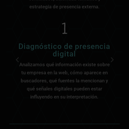
estrategia de presencia externa.
Diagnóstico de presencia
digital
Analizamos qué información existe sobre
C
tu empresa en la web, cómo aparece en
buscadores, qué fuentes la mencionan y
p
qué señales digitales pueden estar
influyendo en su interpretación.