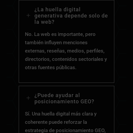
¿La huella digital
L
generativa depende solo de
la web?
No. La web es importante, pero
también influyen menciones
externas, reseñas, medios, perfiles,
directorios, contenidos sectoriales y
otras fuentes públicas.
¿Puede ayudar al
L
posicionamiento GEO?
Sí. Una huella digital más clara y
coherente puede reforzar la
estrategia de posicionamiento GEO,