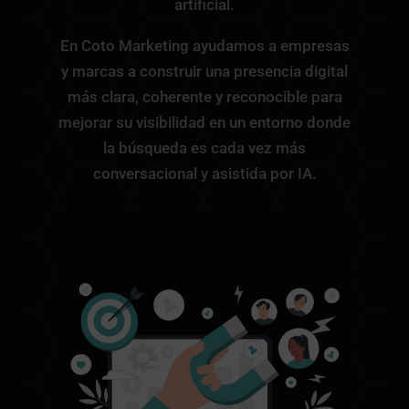
artificial.
En Coto Marketing ayudamos a empresas
y marcas a construir una presencia digital
más clara, coherente y reconocible para
mejorar su visibilidad en un entorno donde
la búsqueda es cada vez más
conversacional y asistida por IA.