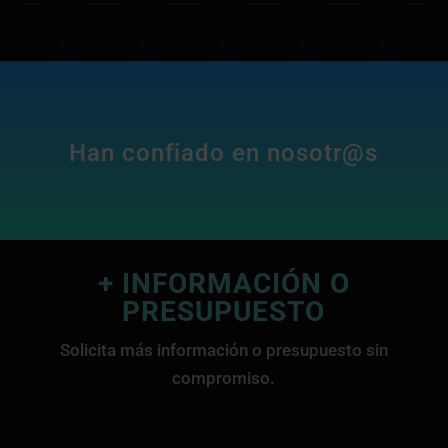
Han confiado en nosotr@s
+ INFORMACIÓN O
PRESUPUESTO
Solicita más información o presupuesto sin
compromiso.