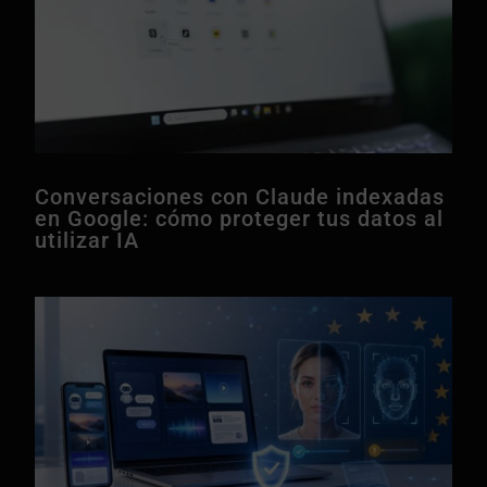
Conversaciones con Claude indexadas
en Google: cómo proteger tus datos al
utilizar IA