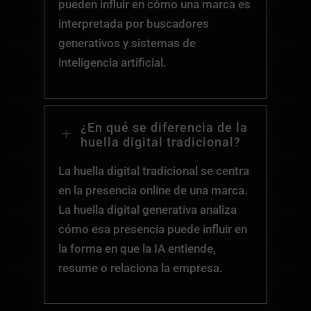
pueden influir en cómo una marca es
interpretada por buscadores
generativos y sistemas de
inteligencia artificial.
¿En qué se diferencia de la
L
huella digital tradicional?
La huella digital tradicional se centra
en la presencia online de una marca.
La huella digital generativa analiza
cómo esa presencia puede influir en
la forma en que la IA entiende,
resume o relaciona la empresa.