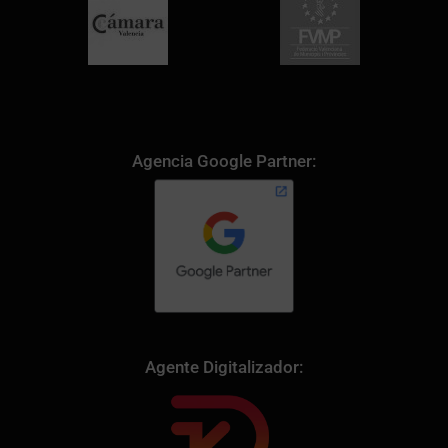
Agencia Google Partner:
Agente Digitalizador: