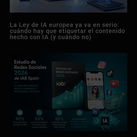
La Ley de IA europea ya va en serio:
cuándo hay que etiquetar el contenido
hecho con IA (y cuándo no)