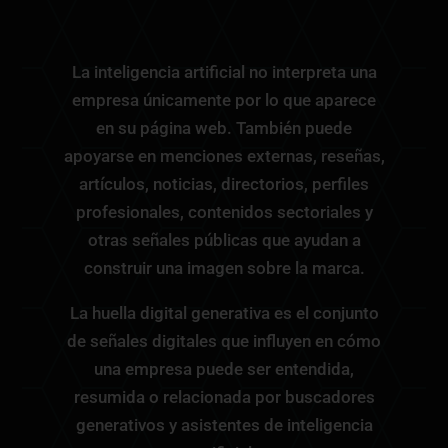
La inteligencia artificial no interpreta una
empresa únicamente por lo que aparece
en su página web. También puede
apoyarse en menciones externas, reseñas,
artículos, noticias, directorios, perfiles
profesionales, contenidos sectoriales y
otras señales públicas que ayudan a
construir una imagen sobre la marca.
La huella digital generativa es el conjunto
de señales digitales que influyen en cómo
una empresa puede ser entendida,
resumida o relacionada por buscadores
generativos y asistentes de inteligencia