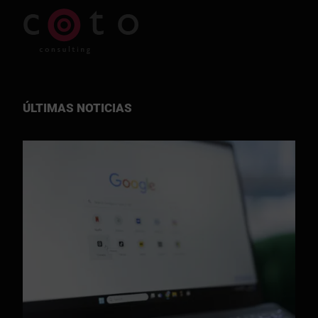
ÚLTIMAS NOTICIAS