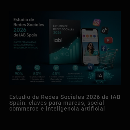
Estudio de Redes Sociales 2026 de IAB
Spain: claves para marcas, social
commerce e inteligencia artificial