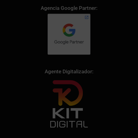
Agencia Google Partner:
Agente Digitalizador: