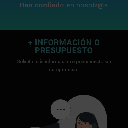
Han confiado en nosotr@s
+ INFORMACIÓN O
PRESUPUESTO
Solicita más información o presupuesto sin
compromiso.