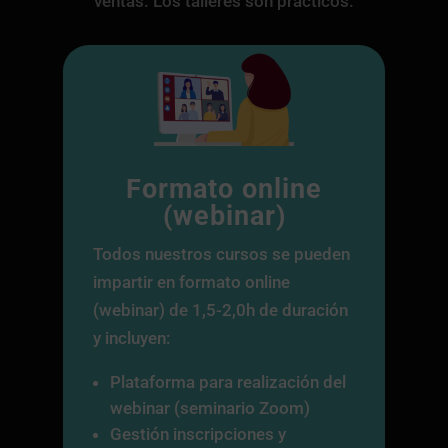
ventas. Los talleres son prácticos.
Formato online
(webinar)
Todos nuestros cursos se pueden
impartir en formato online
(webinar) de 1,5-2,0h de duración
y incluyen:
Plataforma para realización del
webinar (seminario Zoom)
Gestión inscripciones y