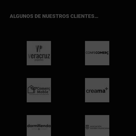
ALGUNOS DE NUESTROS CLIENTES…