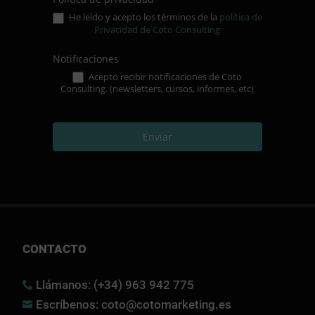
He leído y acepto los términos de la
política de
Privacidad de Coto Consulting
Notificaciones
Acepto recibir notificaciones de Coto
Consulting. (newsletters, cursos, informes, etc)
Enviar
CONTACTO
Llámanos: (+34) 963 942 775

Escríbenos: coto@cotomarketing.es
