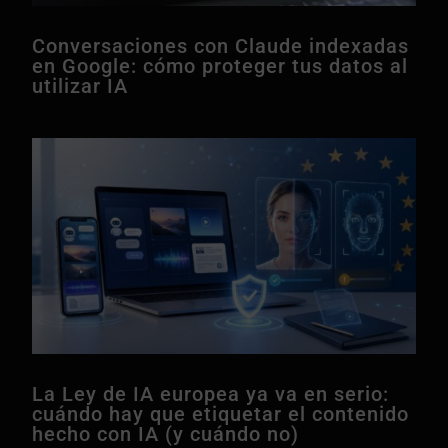
Conversaciones con Claude indexadas
en Google: cómo proteger tus datos al
utilizar IA
La Ley de IA europea ya va en serio:
cuándo hay que etiquetar el contenido
hecho con IA (y cuándo no)