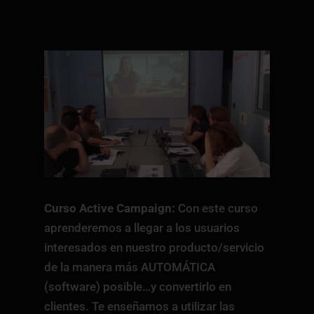
Curso Active Campaign:
Con este curso
aprenderemos a llegar a los usuarios
interesados en nuestro producto/servicio
de la manera más AUTOMÁTICA
(software) posible…y convertirlo en
clientes. Te enseñamos a utilizar las