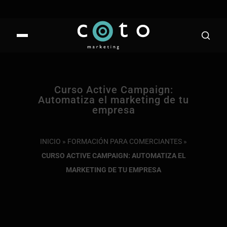
Curso Active Campaign:
Automatiza el marketing de tu
empresa
INICIO
»
FORMACIÓN PARA COMERCIANTES
»
CURSO ACTIVE CAMPAIGN: AUTOMATIZA EL
MARKETING DE TU EMPRESA