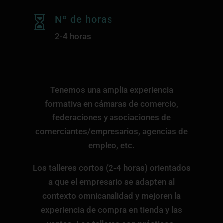
Nº de horas

2-4 horas
Tenemos una amplia experiencia
formativa en cámaras de comercio,
federaciones y asociaciones de
comerciantes/empresarios, agencias de
empleo, etc.
Los talleres cortos (2-4 horas) orientados
a que el empresario se adapten al
contexto omnicanalidad y mejoren la
experiencia de compra en tienda y las