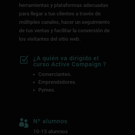
herramientas y plataformas adecuadas
para llegar a tus clientes a través de
múltiples canales, hacer un seguimiento
de tus ventas y facilitar la conversión de
los visitantes del sitio web.
¿A quién va dirigido el
Z
curso Active Campaign ?
Comerciantes.
Emprendedores.
Pymes.
Nº alumnos

10-15 alumnos