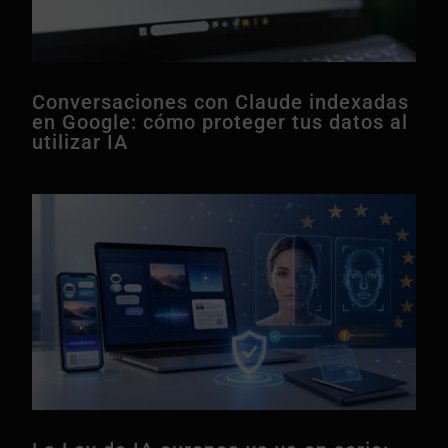
Conversaciones con Claude indexadas
en Google: cómo proteger tus datos al
utilizar IA