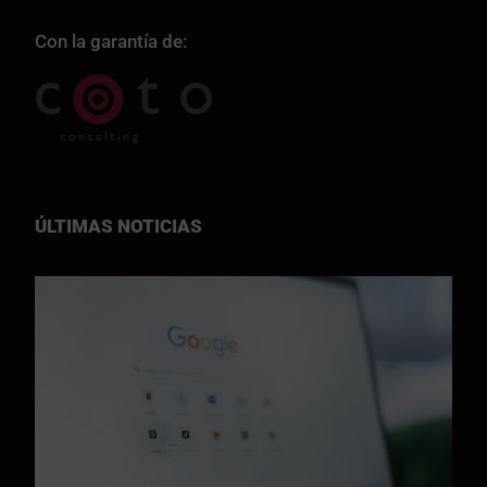
Con la garantía de:
ÚLTIMAS NOTICIAS