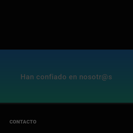
Han confiado en nosotr@s
CONTACTO