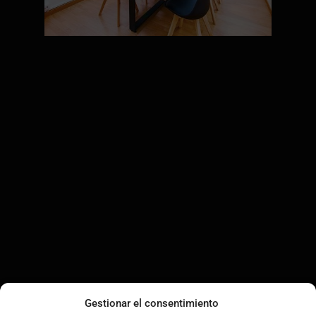
Gestionar el consentimiento