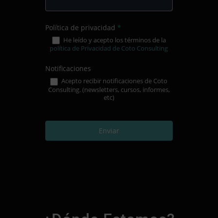
Política de privacidad
*
He leído y acepto los términos de la
política de Privacidad de Coto Consulting
Notificaciones
Acepto recibir notificaciones de Coto
Consulting. (newsletters, cursos, informes,
etc)
Enviar