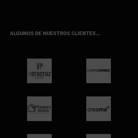
ALGUNOS DE NUESTROS CLIENTES…