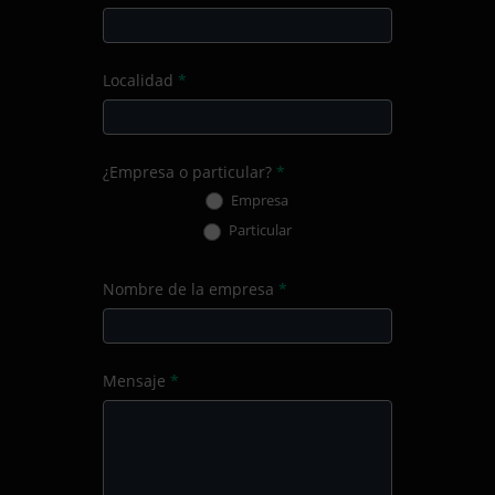
Localidad
*
¿Empresa o particular?
*
Empresa
Particular
Nombre de la empresa
*
Mensaje
*