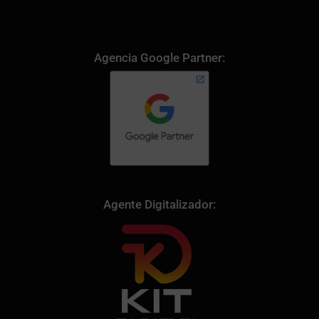
Agencia Google Partner:
Agente Digitalizador: