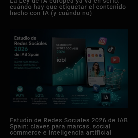
La Ley de IA europea ya va en serio:
cuándo hay que etiquetar el contenido
hecho con IA (y cuándo no)
Estudio de Redes Sociales 2026 de IAB
Spain: claves para marcas, social
commerce e inteligencia artificial