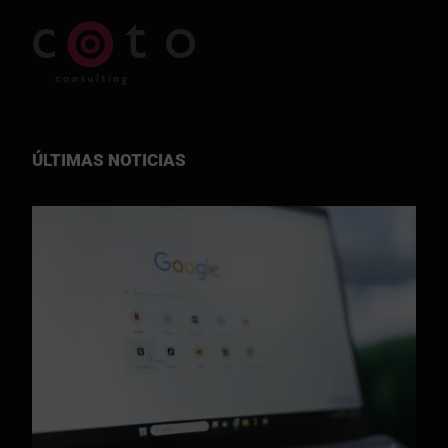
ÚLTIMAS NOTICIAS