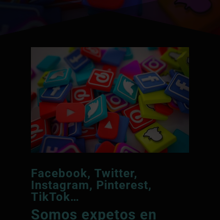
Facebook
,
Twitter
,
Instagram
,
Pinterest
,
TikTok
…
Somos expetos en