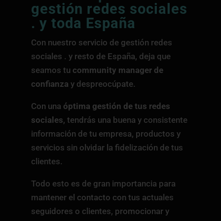
gestión redes sociales
. y toda España
Con nuestro servicio de gestión redes
sociales . y resto de España, deja que
seamos tu
community manager de
confianza
y despreocúpate.
Con una
óptima gestión de tus redes
sociales
, tendrás una buena y consistente
información de tu empresa, productos y
servicios sin olvidar la fidelización de tus
clientes.
Todo esto es de gran importancia para
mantener el contacto con tus actuales
seguidores o clientes, promocionar y