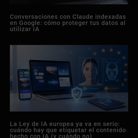
Conversaciones con Claude indexadas
en Google: cómo proteger tus datos al
utilizar IA
La Ley de IA europea ya va en serio:
cuándo hay que etiquetar el contenido
hecho con IA (y cuándo no)