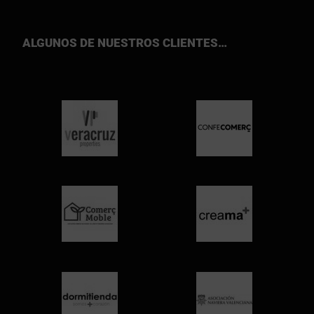
ALGUNOS DE NUESTROS CLIENTES…