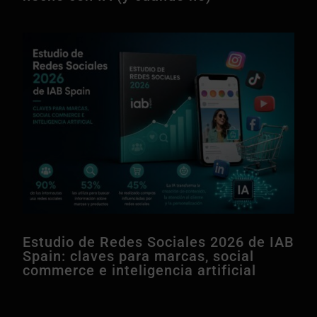
Estudio de Redes Sociales 2026 de IAB
Spain: claves para marcas, social
commerce e inteligencia artificial