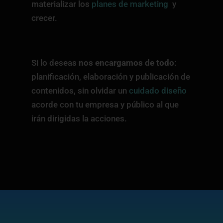
materializar los
planes de marketing
y
crecer.
Si lo deseas
nos encargamos de todo
:
planificación, elaboración y publicación de
contenidos, sin olvidar un
cuidado diseño
acorde con tu empresa y público al que
irán dirigidas la acciones.