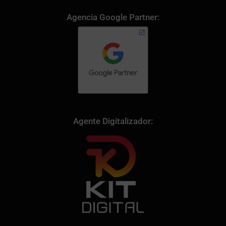
Agencia Google Partner:
Agente Digitalizador: