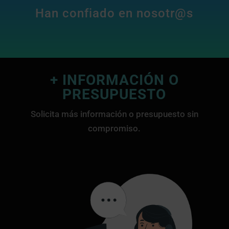
Han confiado en nosotr@s
+ INFORMACIÓN O
PRESUPUESTO
Solicita más información o presupuesto sin
compromiso.