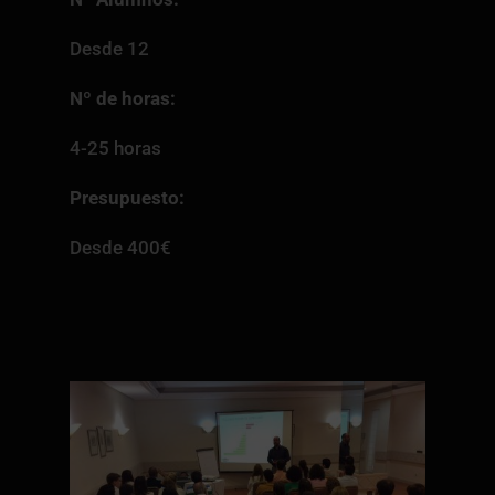
Desde 12
Nº de horas:
4-25 horas
Presupuesto:
Desde 400€