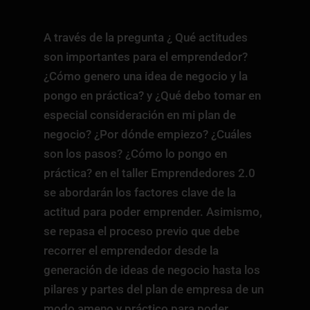
A través de la pregunta ¿ Qué actitudes
son importantes para el emprendedor?
¿Cómo genero una idea de negocio y la
pongo en práctica? y ¿Qué debo tomar en
especial consideración en mi plan de
negocio? ¿Por dónde empiezo? ¿Cuáles
son los pasos? ¿Cómo lo pongo en
práctica? en el taller Emprendedores 2.0
se abordarán los factores clave de la
actitud para poder emprender. Asimismo,
se repasa el proceso previo que debe
recorrer el emprendedor desde la
generación de ideas de negocio hasta los
pilares y partes del plan de empresa de un
modo ameno y práctico para poder