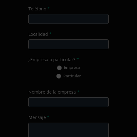
Teléfono
*
Localidad
*
¿Empresa o particular?
*
Empresa
Particular
Nombre de la empresa
*
Mensaje
*