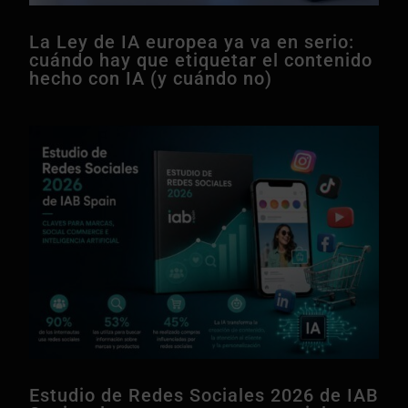
La Ley de IA europea ya va en serio:
cuándo hay que etiquetar el contenido
hecho con IA (y cuándo no)
Estudio de Redes Sociales 2026 de IAB