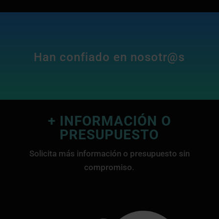
Han confiado en nosotr@s
+ INFORMACIÓN O
PRESUPUESTO
Solicita más información o presupuesto sin
compromiso.