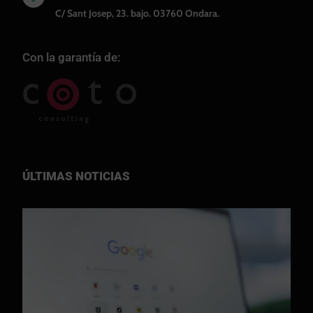
C/ Sant Josep, 23. bajo. 03760 Ondara.
Con la garantía de:
ÚLTIMAS NOTICIAS