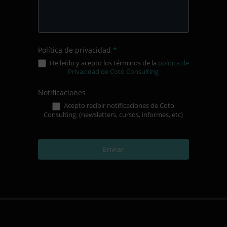
Política de privacidad
*
He leído y acepto los términos de la
política de
Privacidad de Coto Consulting
Notificaciones
Acepto recibir notificaciones de Coto
Consulting. (newsletters, cursos, informes, etc)
Enviar