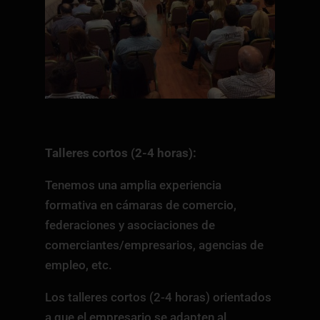
Talleres cortos (2-4 horas):
Tenemos una amplia experiencia
formativa en cámaras de comercio,
federaciones y asociaciones de
comerciantes/empresarios, agencias de
empleo, etc.
Los talleres cortos (2-4 horas) orientados
a que el empresario se adapten al