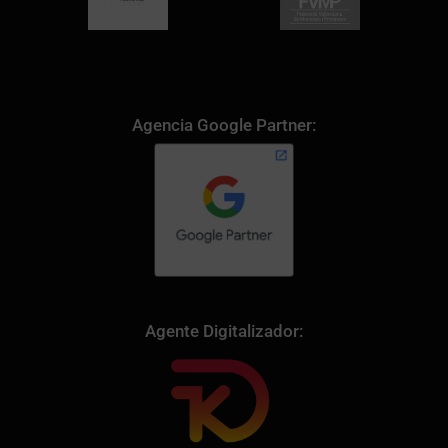
Agencia Google Partner:
Agente Digitalizador: