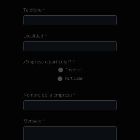
Teléfono
*
Localidad
*
¿Empresa o particular?
*
Empresa
Particular
Nombre de la empresa
*
Mensaje
*