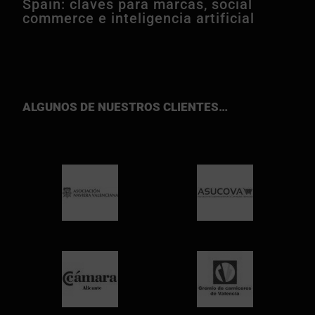
Spain: claves para marcas, social
commerce e inteligencia artificial
ALGUNOS DE NUESTROS CLIENTES…