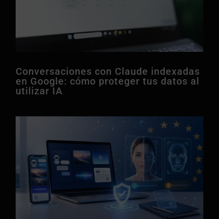
Conversaciones con Claude indexadas
en Google: cómo proteger tus datos al
utilizar IA