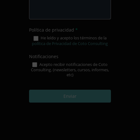
Política de privacidad
*
He leído y acepto los términos de la
política de Privacidad de Coto Consulting
Notificaciones
Acepto recibir notificaciones de Coto
Consulting. (newsletters, cursos, informes,
etc)
Enviar