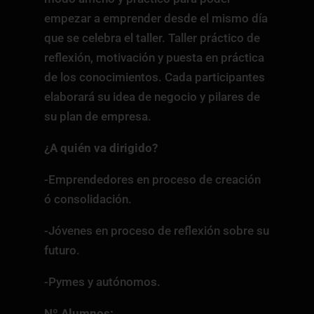
empezar a emprender desde el mismo día
que se celebra el taller. Taller práctico de
reflexión, motivación y puesta en práctica
de los conocimientos. Cada participantes
elaborará su idea de negocio y pilares de
su plan de empresa.
¿A quién va dirigido?
-Emprendedores en proceso de creación
ó consolidación.
-Jóvenes en proceso de reflexión sobre su
futuro.
-Pymes y autónomos.
Nº Alumnos: