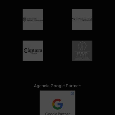
Agencia Google Partner: