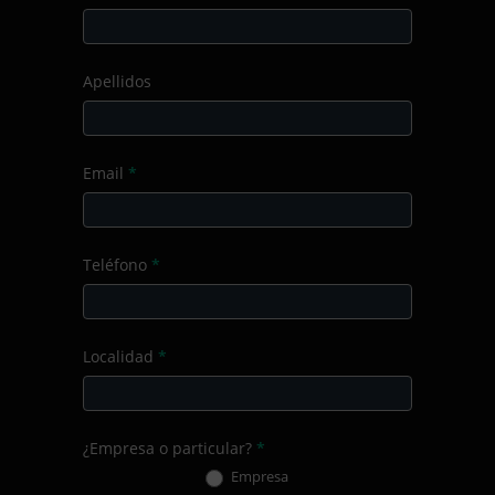
Apellidos
Email
*
Teléfono
*
Localidad
*
¿Empresa o particular?
*
Empresa