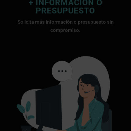
+ INFORMACIÓN O
PRESUPUESTO
Solicita más información o presupuesto sin
compromiso.