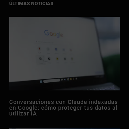
ÚLTIMAS NOTICIAS
Conversaciones con Claude indexadas
en Google: cómo proteger tus datos al
utilizar IA