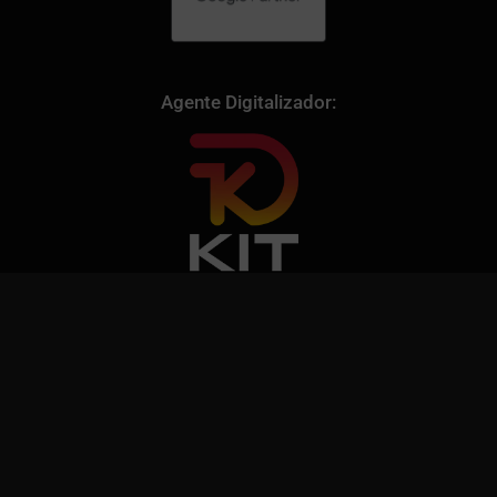
Agente Digitalizador: