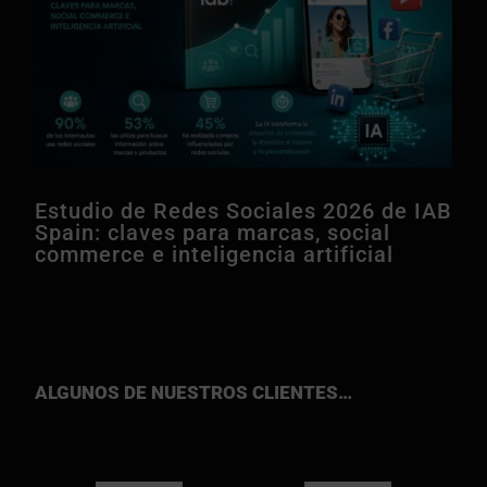
Estudio de Redes Sociales 2026 de IAB
Spain: claves para marcas, social
commerce e inteligencia artificial
ALGUNOS DE NUESTROS CLIENTES…