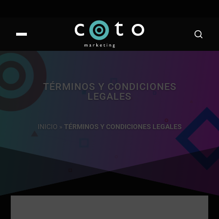
TÉRMINOS Y CONDICIONES
LEGALES
INICIO
»
TÉRMINOS Y CONDICIONES LEGALES