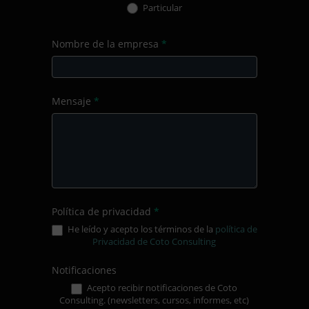
Particular
Nombre de la empresa
*
Mensaje
*
Política de privacidad
*
He leído y acepto los términos de la
política de
Privacidad de Coto Consulting
Notificaciones
Acepto recibir notificaciones de Coto
Consulting. (newsletters, cursos, informes, etc)