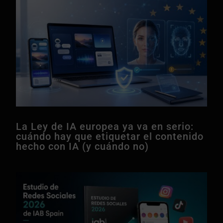
La Ley de IA europea ya va en serio:
cuándo hay que etiquetar el contenido
hecho con IA (y cuándo no)