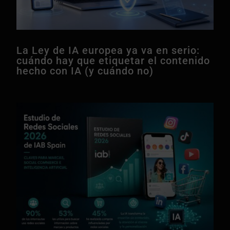
La Ley de IA europea ya va en serio:
cuándo hay que etiquetar el contenido
hecho con IA (y cuándo no)