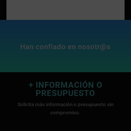
Han confiado en nosotr@s
+ INFORMACIÓN O
PRESUPUESTO
Solicita más información o presupuesto sin
compromiso.