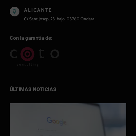
ALICANTE

C/ Sant Josep, 23. bajo. 03760 Ondara.
Con la garantía de:
ÚLTIMAS NOTICIAS