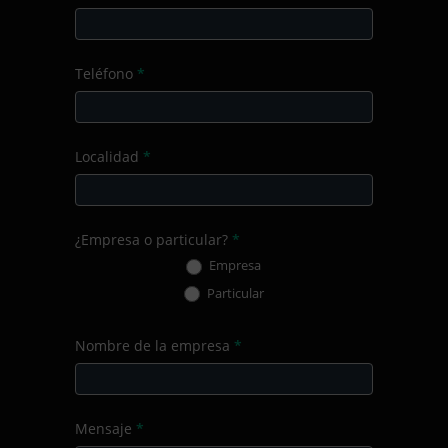
Teléfono
*
Localidad
*
¿Empresa o particular?
*
Empresa
Particular
Nombre de la empresa
*
Mensaje
*