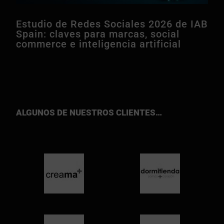
Estudio de Redes Sociales 2026 de IAB
Spain: claves para marcas, social
commerce e inteligencia artificial
ALGUNOS DE NUESTROS CLIENTES…