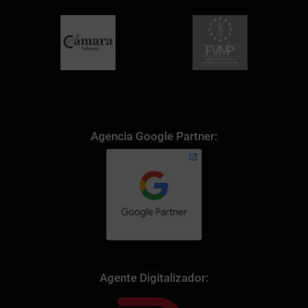
Agencia Google Partner:
Agente Digitalizador: