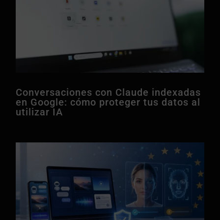
Conversaciones con Claude indexadas
en Google: cómo proteger tus datos al
utilizar IA