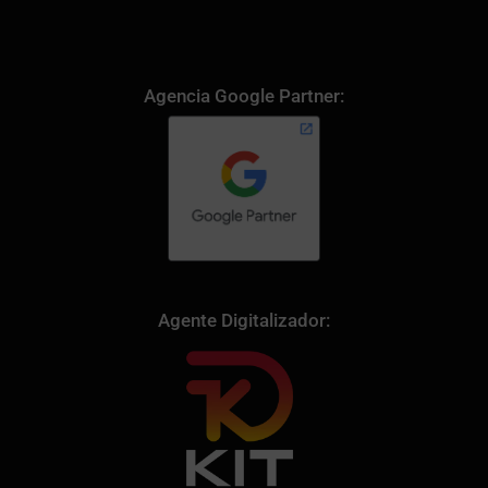
Agencia Google Partner:
Agente Digitalizador: