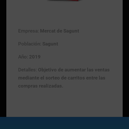
Empresa:
Mercat de Sagunt
Población:
Sagunt
Año:
2019
Detalles:
Objetivo de aumentar las ventas
mediante el sorteo de carritos entre las
compras realizadas.