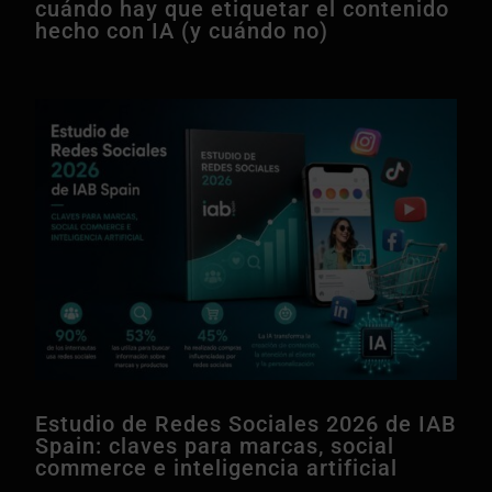
cuándo hay que etiquetar el contenido
hecho con IA (y cuándo no)
Estudio de Redes Sociales 2026 de IAB
Spain: claves para marcas, social
commerce e inteligencia artificial