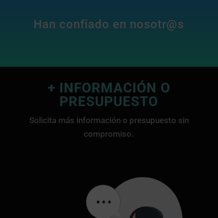
Han confiado en nosotr@s
+ INFORMACIÓN O
PRESUPUESTO
Solicita más información o presupuesto sin
compromiso.