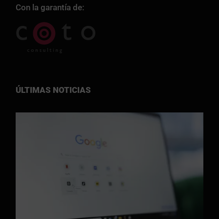
Con la garantía de:
ÚLTIMAS NOTICIAS