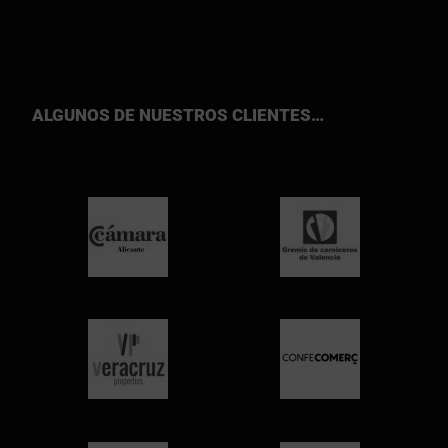
ALGUNOS DE NUESTROS CLIENTES…