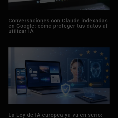
Conversaciones con Claude indexadas
en Google: cómo proteger tus datos al
utilizar IA
La Ley de IA europea ya va en serio: