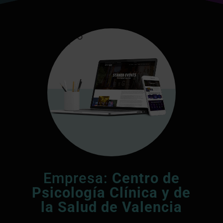
Empresa:
Centro de
Psicología Clínica y de
la Salud de Valencia