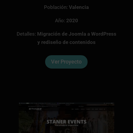
Población:
Valencia
Año:
2020
Detalles:
Migración de Joomla a WordPress
y rediseño de contenidos
Ver Proyecto