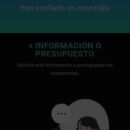
Han confiado en nosotr@s
+ INFORMACIÓN O
PRESUPUESTO
Solicita más información o presupuesto sin
compromiso.