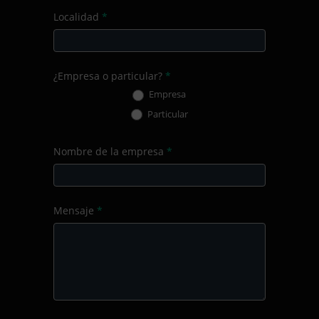
Localidad
*
¿Empresa o particular?
*
Empresa
Particular
Nombre de la empresa
*
Mensaje
*