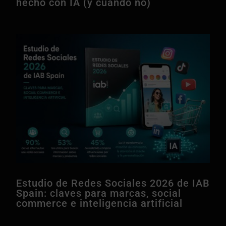
hecho con IA (y cuándo no)
Estudio de Redes Sociales 2026 de IAB
Spain: claves para marcas, social
commerce e inteligencia artificial