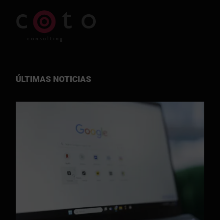
ÚLTIMAS NOTICIAS