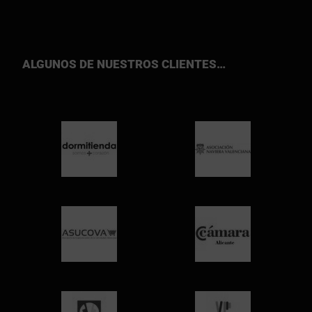
ALGUNOS DE NUESTROS CLIENTES…