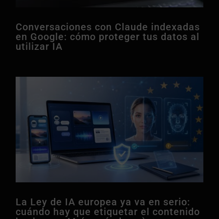
Conversaciones con Claude indexadas
en Google: cómo proteger tus datos al
utilizar IA
La Ley de IA europea ya va en serio:
cuándo hay que etiquetar el contenido