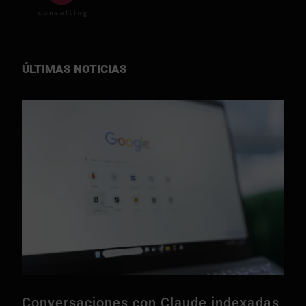
ÚLTIMAS NOTICIAS
Conversaciones con Claude indexadas