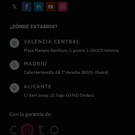
¿DÓNDE ESTAMOS?
VALENCIA CENTRAL

Plaza Mariano Benlliure, 2, puerta 2. 46002 Valencia
MADRID

Calle Hermosilla 48, 1º derecha 28001, Madrid
ALICANTE

C/ Sant Josep, 23. bajo. 03760 Ondara.
Con la garantía de: