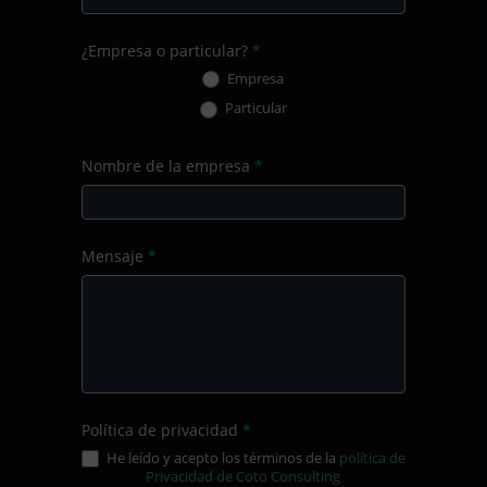
¿Empresa o particular?
*
Empresa
Particular
Nombre de la empresa
*
Mensaje
*
Política de privacidad
*
He leído y acepto los términos de la
política de
Privacidad de Coto Consulting