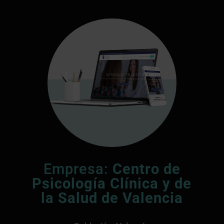
Empresa:
Centro de
Psicología Clínica y de
la Salud de Valencia