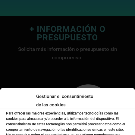
+ INFORMACIÓN O
PRESUPUESTO
Solicita más información o presupuesto sin
compromiso.
Gestionar el consentimiento
de las cookies
Para ofrecer las mejores experiencias, utilizamos tecnologías como las
cookies para almacenar y/o acceder a la información del dispositivo. El
consentimiento de estas tecnologías nos permitirá procesar datos como el
comportamiento de navegación o las identificaciones únicas en este sitio.