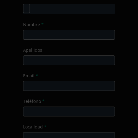
de
formación
Nombre
*
Apellidos
Email
*
Teléfono
*
Localidad
*