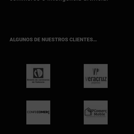
ALGUNOS DE NUESTROS CLIENTES…