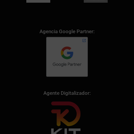
Agencia Google Partner:
Agente Digitalizador: