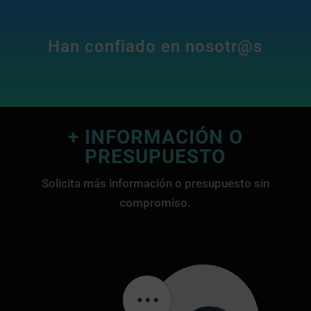
Han confiado en nosotr@s
+ INFORMACIÓN O
PRESUPUESTO
Solicita más información o presupuesto sin
compromiso.