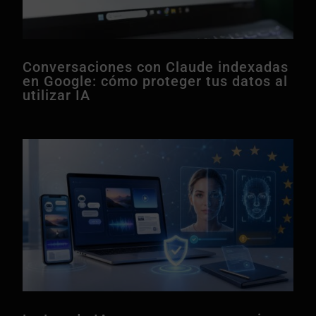
Conversaciones con Claude indexadas
en Google: cómo proteger tus datos al
utilizar IA