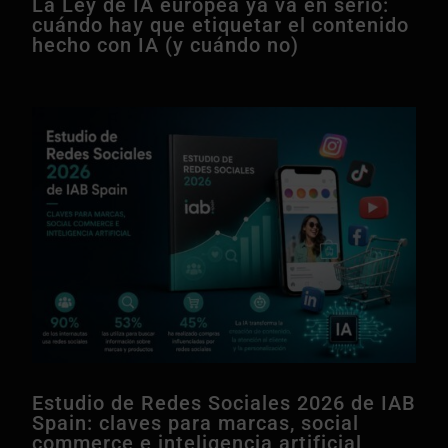
La Ley de IA europea ya va en serio:
cuándo hay que etiquetar el contenido
hecho con IA (y cuándo no)
Estudio de Redes Sociales 2026 de IAB
Spain: claves para marcas, social
commerce e inteligencia artificial