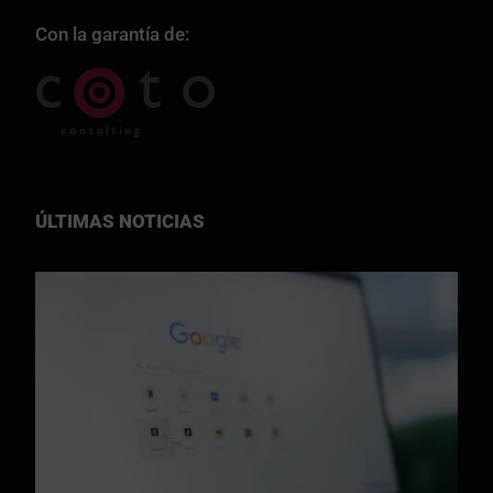
Con la garantía de:
ÚLTIMAS NOTICIAS