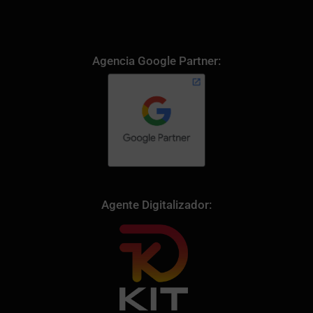
Agencia Google Partner:
Agente Digitalizador: