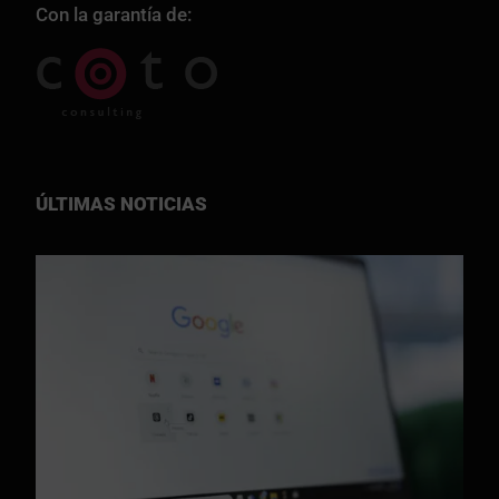
Con la garantía de:
ÚLTIMAS NOTICIAS