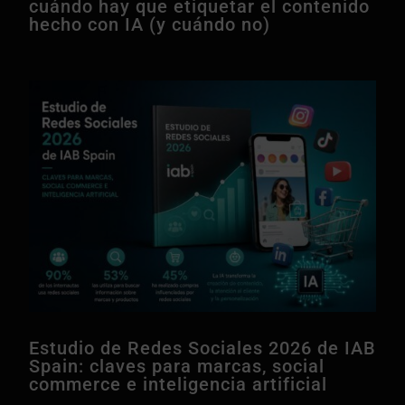
cuándo hay que etiquetar el contenido
hecho con IA (y cuándo no)
Estudio de Redes Sociales 2026 de IAB
Spain: claves para marcas, social
commerce e inteligencia artificial