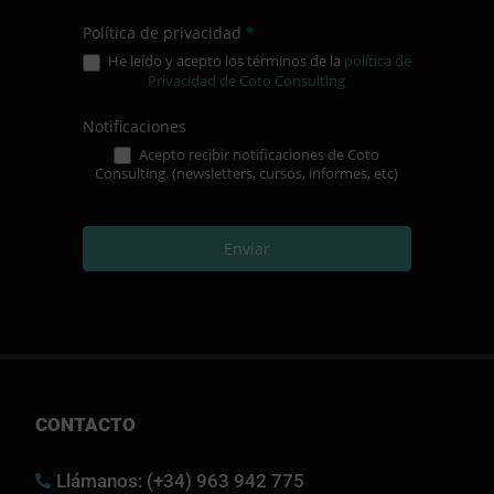
Política de privacidad
*
He leído y acepto los términos de la
política de
Privacidad de Coto Consulting
Notificaciones
Acepto recibir notificaciones de Coto
Consulting. (newsletters, cursos, informes, etc)
Enviar
CONTACTO
Llámanos: (+34) 963 942 775
