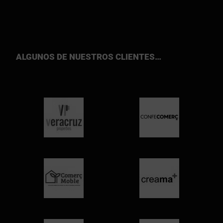
ALGUNOS DE NUESTROS CLIENTES…