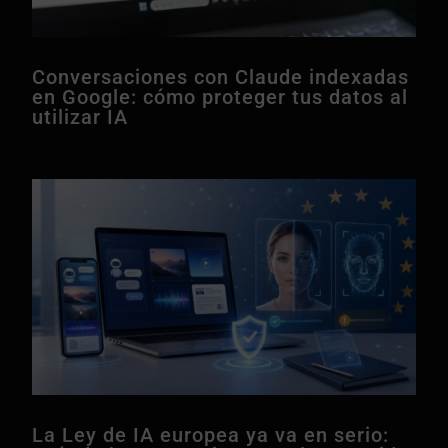
Conversaciones con Claude indexadas
en Google: cómo proteger tus datos al
utilizar IA
La Ley de IA europea ya va en serio: