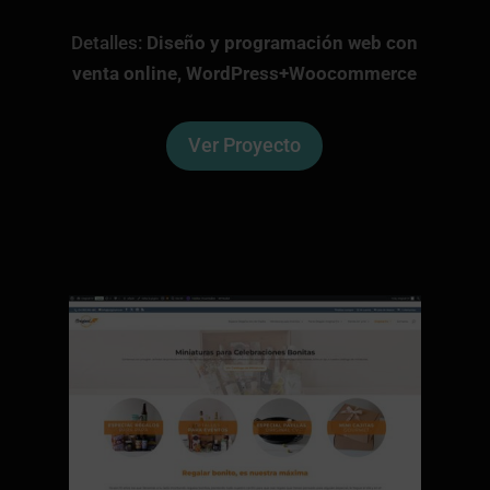
Detalles:
Diseño y programación web con
venta online, WordPress+Woocommerce
Ver Proyecto