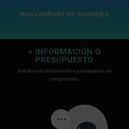
Han confiado en nosotr@s
+ INFORMACIÓN O
PRESUPUESTO
Solicita más información o presupuesto sin
compromiso.