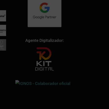
Agente Digitalizador: