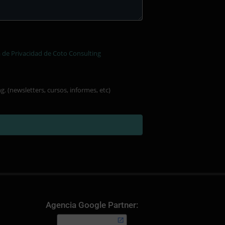
a de Privacidad de Coto Consulting
. (newsletters, cursos, informes, etc)
Agencia Google Partner: