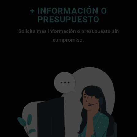
+ INFORMACIÓN O
PRESUPUESTO
Solicita más información o presupuesto sin
compromiso.