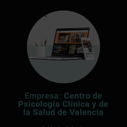
Empresa:
Centro de
Psicología Clínica y de
la Salud de Valencia