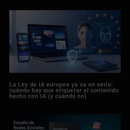
La Ley de IA europea ya va en serio:
cuándo hay que etiquetar el contenido
hecho con IA (y cuándo no)