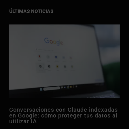
ÚLTIMAS NOTICIAS
Conversaciones con Claude indexadas
en Google: cómo proteger tus datos al
utilizar IA