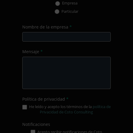
Empresa
Particular
Nombre de la empresa
*
Mensaje
*
Política de privacidad
*
He leído y acepto los términos de la
política de
Privacidad de Coto Consulting
Notificaciones
Acepto recibir notificaciones de Coto