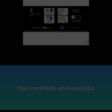
Han confiado en nosotr@s