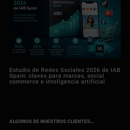
Estudio de Redes Sociales 2026 de IAB
Spain: claves para marcas, social
commerce e inteligencia artificial
ALGUNOS DE NUESTROS CLIENTES…