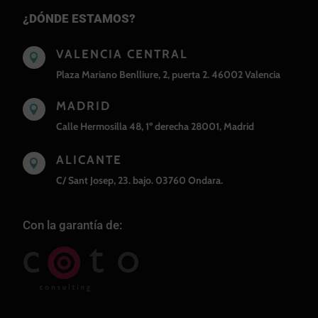
¿DÓNDE ESTAMOS?
VALENCIA CENTRAL

Plaza Mariano Benlliure, 2, puerta 2. 46002 Valencia
MADRID

Calle Hermosilla 48, 1º derecha 28001, Madrid
ALICANTE

C/ Sant Josep, 23. bajo. 03760 Ondara.
Con la garantía de: