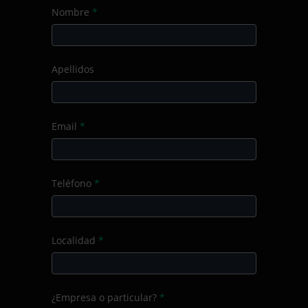
Nombre
*
Apellidos
Email
*
Teléfono
*
Localidad
*
¿Empresa o particular?
*