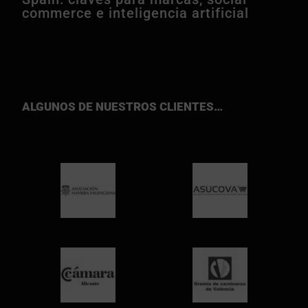
commerce e inteligencia artificial
ALGUNOS DE NUESTROS CLIENTES…