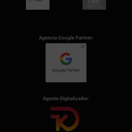
Agencia Google Partner:
Agente Digitalizador: