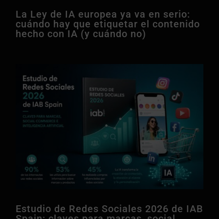
La Ley de IA europea ya va en serio:
cuándo hay que etiquetar el contenido
hecho con IA (y cuándo no)
Estudio de Redes Sociales 2026 de IAB
Spain: claves para marcas, social