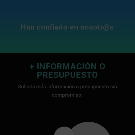
Han confiado en nosotr@s
+ INFORMACIÓN O
PRESUPUESTO
Solicita más información o presupuesto sin
compromiso.