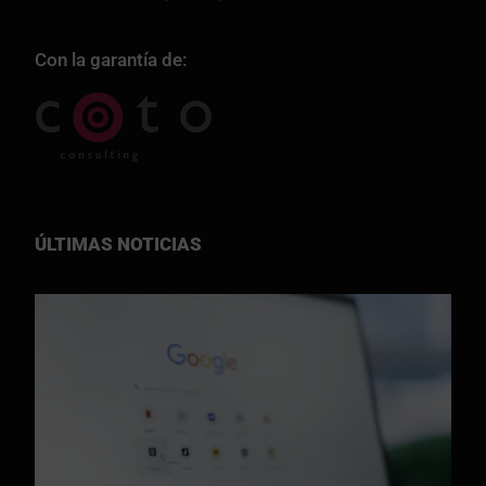
Con la garantía de:
ÚLTIMAS NOTICIAS