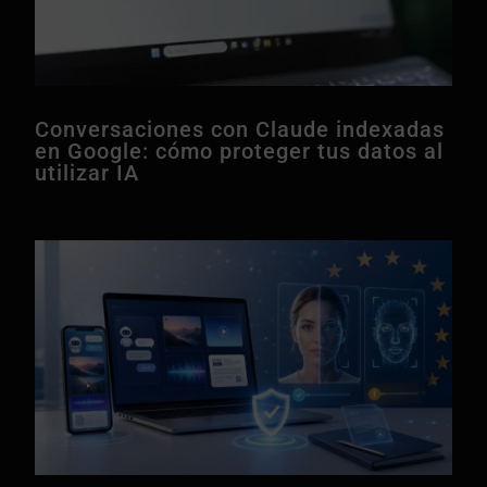
Conversaciones con Claude indexadas
en Google: cómo proteger tus datos al
utilizar IA