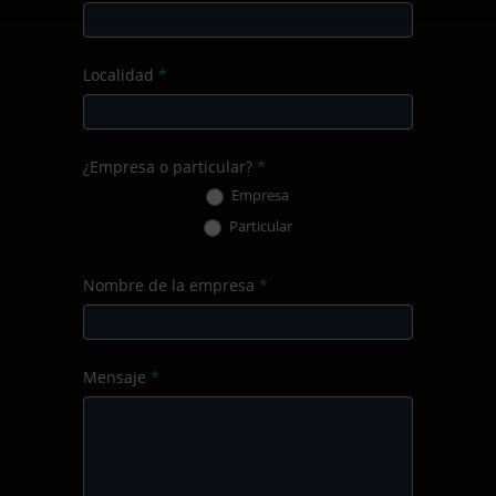
Localidad
*
¿Empresa o particular?
*
Empresa
Particular
Nombre de la empresa
*
Mensaje
*