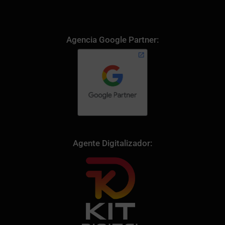
Agencia Google Partner:
Agente Digitalizador: