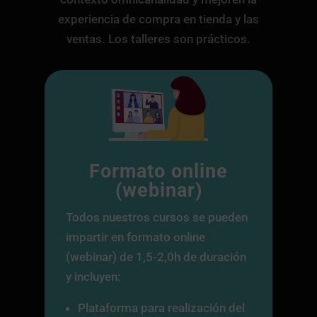
experiencia de compra en tienda y las
ventas. Los talleres son prácticos.
Formato online
(webinar)
Todos nuestros cursos se pueden
impartir en formato online
(webinar) de 1,5-2,0h de duración
y incluyen:
Plataforma para realización del