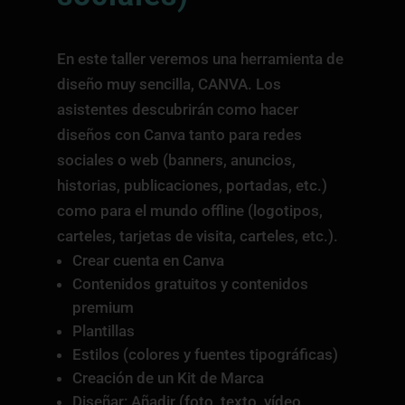
En este taller veremos una herramienta de
diseño muy sencilla, CANVA. Los
asistentes descubrirán como hacer
diseños con Canva tanto para redes
sociales o web (banners, anuncios,
historias, publicaciones, portadas, etc.)
como para el mundo offline (logotipos,
carteles, tarjetas de visita, carteles, etc.).
Crear cuenta en Canva
Contenidos gratuitos y contenidos
premium
Plantillas
Estilos (colores y fuentes tipográficas)
Creación de un Kit de Marca
Diseñar: Añadir (foto, texto, vídeo,