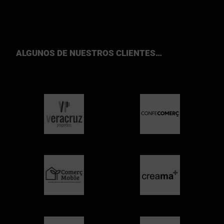
ALGUNOS DE NUESTROS CLIENTES…