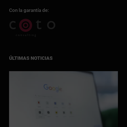
Con la garantía de:
ÚLTIMAS NOTICIAS