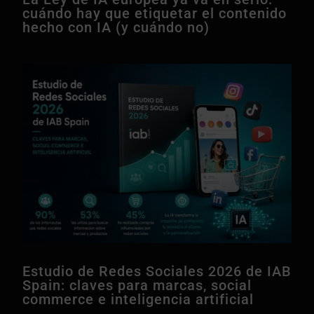
cuándo hay que etiquetar el contenido
hecho con IA (y cuándo no)
Estudio de Redes Sociales 2026 de IAB
Spain: claves para marcas, social
commerce e inteligencia artificial