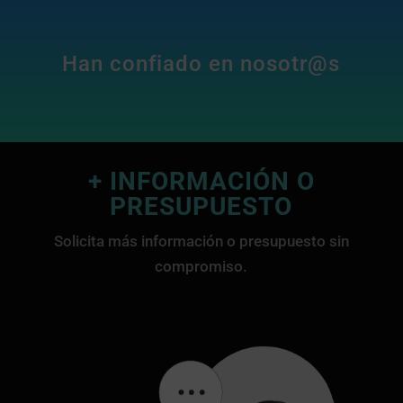
Han confiado en nosotr@s
+ INFORMACIÓN O
PRESUPUESTO
Solicita más información o presupuesto sin
compromiso.