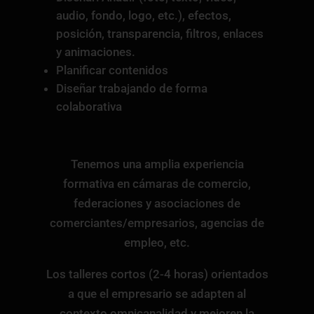
audio, fondo, logo, etc.), efectos,
posición, transparencia, filtros, enlaces
y animaciones.
Planificar contenidos
Diseñar trabajando de forma
colaborativa
Tenemos una amplia experiencia
formativa en cámaras de comercio,
federaciones y asociaciones de
comerciantes/empresarios, agencias de
empleo, etc.
Los talleres cortos (2-4 horas) orientados
a que el empresario se adapten al
contexto omnicanalidad y mejoren la