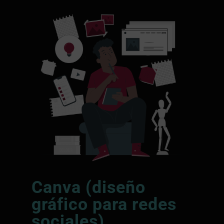
Canva (diseño
gráfico para redes
sociales)