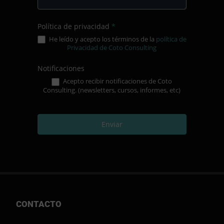
Política de privacidad
*
He leído y acepto los términos de la
política de
Privacidad de Coto Consulting
Notificaciones
Acepto recibir notificaciones de Coto
Consulting. (newsletters, cursos, informes, etc)
Enviar
CONTACTO